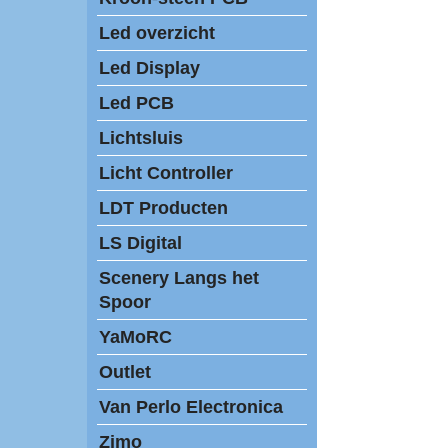
Led overzicht
Led Display
Led PCB
Lichtsluis
Licht Controller
LDT Producten
LS Digital
Scenery Langs het
Spoor
YaMoRC
Outlet
Van Perlo Electronica
Zimo