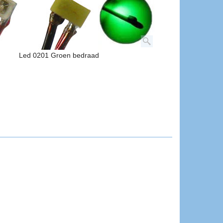
Led 0201 Groen bedraad