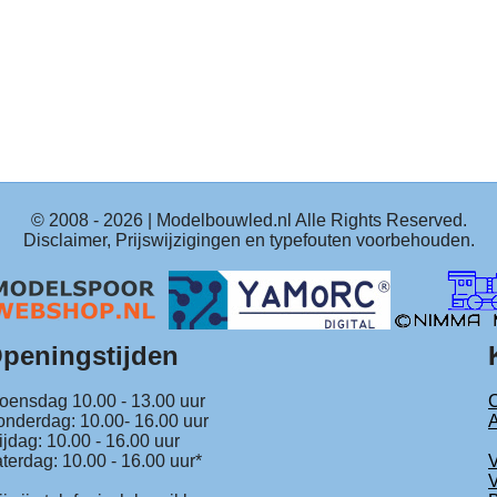
© 2008 -
2026
| Modelbouwled.nl Alle Rights Reserved.
Disclaimer, Prijswijzigingen en typefouten voorbehouden.
peningstijden
ensdag 10.00 - 13.00 uur
C
nderdag: 10.00- 16.00 uur
ijdag: 10.00 - 16.00 uur
terdag: 10.00 - 16.00 uur*
V