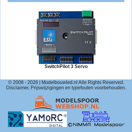
SwitchPilot 3 Servo
© 2008 -
2026
| Modelbouwled.nl Alle Rights Reserved.
Disclaimer, Prijswijzigingen en typefouten voorbehouden.